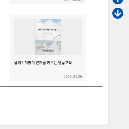
함께！희망의 인재를 키우는 명품교육
2013.04.26