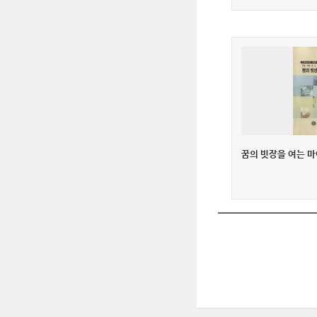
꿈의 빗장을 여는 