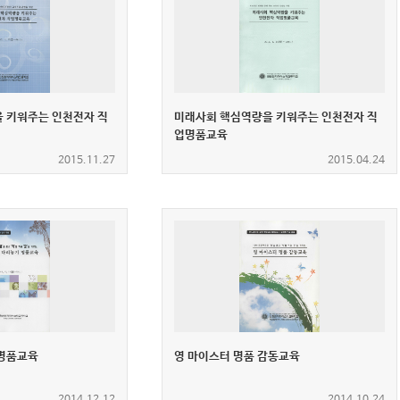
 키워주는 인천전자 직
미래사회 핵심역량을 키워주는 인천전자 직
업명품교육
2015.11.27
2015.04.24
 명품교육
영 마이스터 명품 감동교육
2014.12.12
2014.10.24